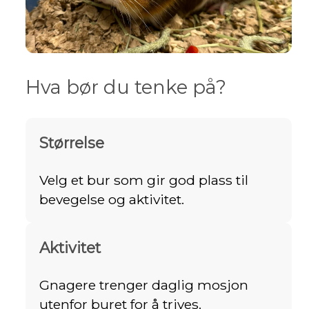
Hva bør du tenke på?
Størrelse
Velg et bur som gir god plass til
bevegelse og aktivitet.
Aktivitet
Gnagere trenger daglig mosjon
utenfor buret for å trives.