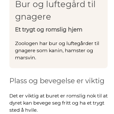
Bur og luftegård til
gnagere
Et trygt og romslig hjem
Zoologen har bur og luftegårder til
gnagere som kanin, hamster og
marsvin.
Plass og bevegelse er viktig
Det er viktig at buret er romslig nok til at
dyret kan bevege seg fritt og ha et trygt
sted å hvile.