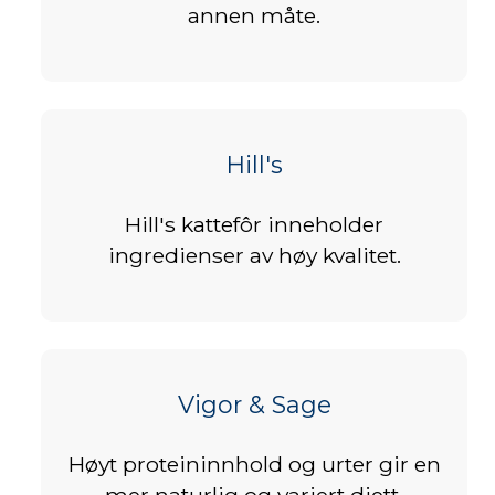
annen måte.
Hill's
Hill's kattefôr inneholder
ingredienser av høy kvalitet.
Vigor & Sage
Høyt proteininnhold og urter gir en