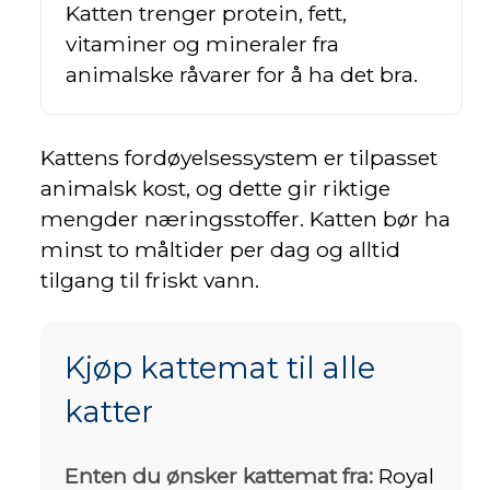
Katten trenger protein, fett,
vitaminer og mineraler fra
animalske råvarer for å ha det bra.
Kattens fordøyelsessystem er tilpasset
animalsk kost, og dette gir riktige
mengder næringsstoffer. Katten bør ha
minst to måltider per dag og alltid
tilgang til friskt vann.
Kjøp kattemat til alle
katter
Enten du ønsker kattemat fra:
Royal