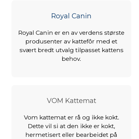
Royal Canin
Royal Canin er en av verdens største
produsenter av kattefôr med et
svært bredt utvalg tilpasset kattens
behov.
VOM Kattemat
Vom kattemat er rå og ikke kokt.
Dette vil si at den ikke er kokt,
hermetisert eller bearbeidet på