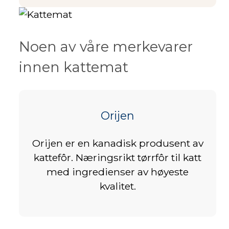
Noen av våre merkevarer
innen kattemat
Orijen
Orijen er en kanadisk produsent av
kattefôr. Næringsrikt tørrfôr til katt
med ingredienser av høyeste
kvalitet.