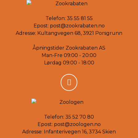
Telefon:
35 55 81 55
Epost:
post@zookrabaten.no
Adresse: Kultangvegen 68, 3921 Porsgrunn
Åpningstider Zookrabaten AS
Man-Fre 09:00 - 20:00
Lørdag 09:00 - 18:00
Telefon:
35 52 70 80
Epost:
post@zoologen.no
Adresse: Infanterivegen 16, 3734 Skien