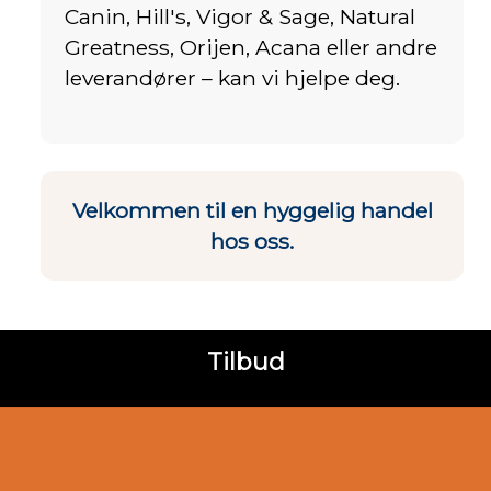
Canin, Hill's, Vigor & Sage, Natural
Greatness, Orijen, Acana eller andre
leverandører – kan vi hjelpe deg.
Velkommen til en hyggelig handel
hos oss.
Tilbud